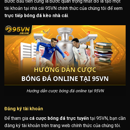
Bước đầu tiên cũng là bước quan trọng nhất đó là tạo một
tài khoản tại nhà cái 95VN chính thức của chúng tôi để xem
trực tiếp bóng đá kèo nhà cái
.
Hướng dẫn cược bóng đá online tại 95VN
Đăng ký tài khoản
Để tham gia
cá cược bóng đá trực tuyến
tại 95VN, bạn cần
đăng ký tài khoản trên trang web chính thức của chúng tôi.