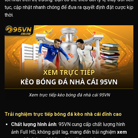
tục, cập nhật nhanh chóng để đưa ra quyết định đặt cược kịp
thời.
Xem trực tiếp kèo bóng đá nhà cái 95VN
Trải nghiệm trực tiếp bóng đá kèo nhà cái đỉnh cao
Chất lượng hình ảnh
: 95VN cung cấp chất lượng hình
ảnh Full HD, không giật lag, mang đến trải nghiệm
xem