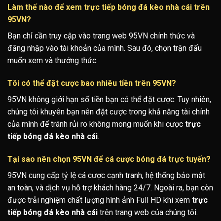
Làm thế nào để xem trực tiếp bóng đá kèo nhà cái trên
95VN?
Bạn chỉ cần truy cập vào trang web
95VN chính thức
và
đăng nhập vào tài khoản của mình. Sau đó, chọn trận đấu
muốn xem và thưởng thức.
Tôi có thể đặt cược bao nhiêu tiền trên 95VN?
95VN không giới hạn số tiền bạn có thể đặt cược. Tuy nhiên,
chúng tôi khuyên bạn nên đặt cược trong khả năng tài chính
của mình để tránh rủi ro không mong muốn khi cược
trực
tiếp bóng đá kèo nhà cái
.
Tại sao nên chọn 95VN để cá cược bóng đá trực tuyến?
95VN cung cấp tỷ lệ cá cược cạnh tranh, hệ thống bảo mật
an toàn, và dịch vụ hỗ trợ khách hàng 24/7. Ngoài ra, bạn còn
được trải nghiệm chất lượng hình ảnh Full HD khi xem
trực
tiếp bóng đá kèo nhà cái
trên trang web của chúng tôi.