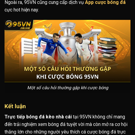
Ngoài ra, 95VN cũng cung cấp dịch vụ
App cược bóng đá
cực hot hiện nay.
Một số câu hỏi thường gặp khi cược bóng
Kết luận
Trực tiếp bóng đá kèo nhà cái
tại 95VN không chỉ mang
đến trải nghiệm xem bóng đá tuyệt vời mà còn mở ra cơ hội
thắng lớn cho những người yêu thích cá cược bóng đá trực