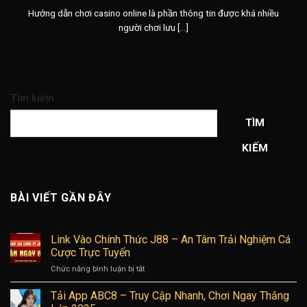
Hướng dẫn chơi casino online là phần thông tin được khá nhiều
người chơi lưu [...]
Tìm kiếm
TÌM
KIẾM
BÀI VIẾT GẦN ĐÂY
Link Vào Chính Thức J88 – An Tâm Trải Nghiệm Cá
Cược Trực Tuyến
Chức năng bình luận bị tắt
ở
Link
Vào
Tải App ABC8 – Truy Cập Nhanh, Chơi Ngay Thắng
Chính