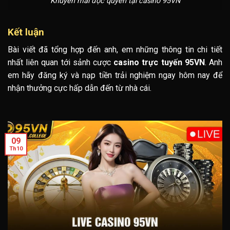
Khuyến mãi độc quyền tại casino 95VN
Kết luận
Bài viết đã tổng hợp đến anh, em những thông tin chi tiết
nhất liên quan tới sảnh cược
casino trực tuyến 95VN
. Anh
em hãy đăng ký và nạp tiền trải nghiệm ngay hôm nay để
nhận thưởng cực hấp dẫn đến từ nhà cái.
09
Th10