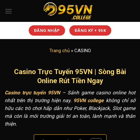
Bỏ
qua
nội
dung
ĐĂNG NHẬP
ĐĂNG KÝ + 95K
Trang chủ
»
CASINO
Casino Trực Tuyến 95VN | Sòng Bài
Online Rút Tiền Ngay
C
asino trực tuyến 95VN
– Sảnh game casino online hot
nhất trên thị trường hiện nay.
95VN college
không chỉ sở
hữu các trò chơi hấp dẫn như Poker, Blackjack, Slot game
mà còn là môi trường giải trí an toàn, lành mạnh và thân
thiện.