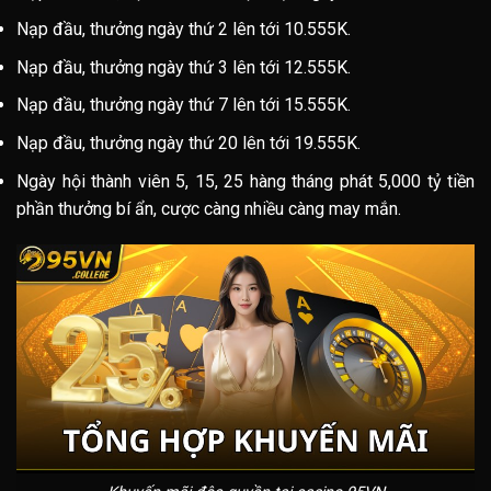
Nạp đầu, thưởng ngày thứ 2 lên tới 10.555K.
Nạp đầu, thưởng ngày thứ 3 lên tới 12.555K.
Nạp đầu, thưởng ngày thứ 7 lên tới 15.555K.
Nạp đầu, thưởng ngày thứ 20 lên tới 19.555K.
Ngày hội thành viên 5, 15, 25 hàng tháng phát 5,000 tỷ tiền
phần thưởng bí ẩn, cược càng nhiều càng may mắn.