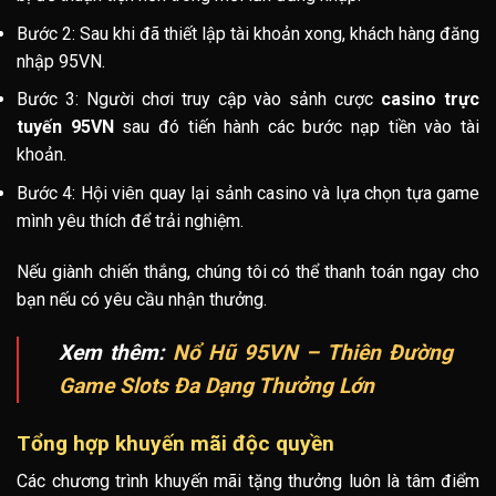
Bước 2: Sau khi đã thiết lập tài khoản xong, khách hàng đăng
nhập 95VN.
Bước 3: Người chơi truy cập vào sảnh cược
casino trực
tuyến 95VN
sau đó tiến hành các bước nạp tiền vào tài
khoản.
Bước 4: Hội viên quay lại sảnh casino và lựa chọn tựa game
mình yêu thích để trải nghiệm.
Nếu giành chiến thắng, chúng tôi có thể thanh toán ngay cho
bạn nếu có yêu cầu nhận thưởng.
Xem thêm:
Nổ Hũ 95VN – Thiên Đường
Game Slots Đa Dạng Thưởng Lớn
Tổng hợp khuyến mãi độc quyền
Các chương trình khuyến mãi tặng thưởng luôn là tâm điểm