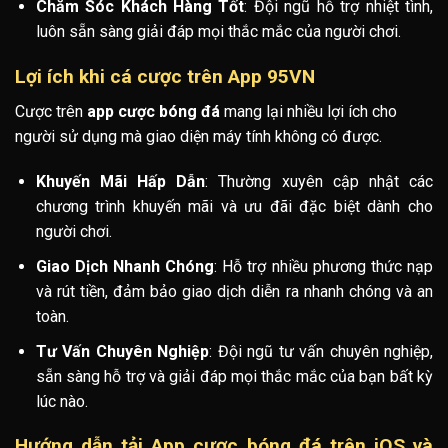
Chăm Sóc Khách Hàng Tốt
: Đội ngũ hỗ trợ nhiệt tình,
luôn sẵn sàng giải đáp mọi thắc mắc của người chơi.
Lợi ích khi cá cược trên App 95VN
Cược trên
app cược bóng đá
mang lại nhiều lợi ích cho
người sử dụng mà giao diện máy tính không có được.
Khuyến Mãi Hấp Dẫn
: Thường xuyên cập nhật các
chương trình khuyến mãi và ưu đãi đặc biệt dành cho
người chơi.
Giao Dịch Nhanh Chóng
: Hỗ trợ nhiều phương thức nạp
và rút tiền, đảm bảo giao dịch diễn ra nhanh chóng và an
toàn.
Tư Vấn Chuyên Nghiệp
: Đội ngũ tư vấn chuyên nghiệp,
sẵn sàng hỗ trợ và giải đáp mọi thắc mắc của bạn bất kỳ
lúc nào.
Hướng dẫn tải App cược bóng đá trên iOS và