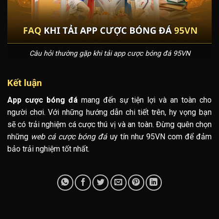
Câu hỏi thường gặp khi tải app cược bóng đá 95VN
Kết luận
App cược bóng đá
mang đến sự tiện lợi và an toàn cho
người chơi. Với những hướng dẫn chi tiết trên, hy vọng bạn
sẽ có trải nghiệm cá cược thú vị và an toàn. Đừng quên chọn
những
web cá cược bóng đá
uy tín như
95VN com
để đảm
bảo trải nghiệm tốt nhất.