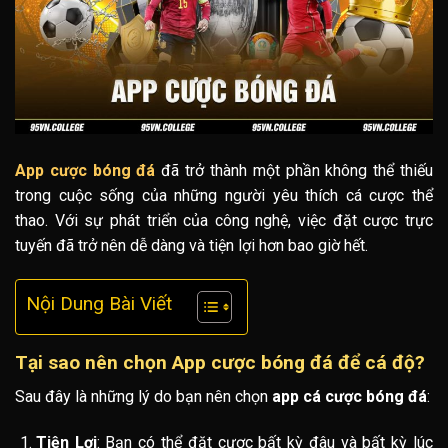
App cược bóng đá
đã trở thành một phần không thể thiếu
trong cuộc sống của những người yêu thích cá cược thể
thao. Với sự phát triển của công nghệ, việc đặt cược trực
tuyến đã trở nên dễ dàng và tiện lợi hơn bao giờ hết.
Nội Dung Bài Viết
Tại sao nên chọn App cược bóng đá để cá độ?
Sau đây là những lý do bạn nên chọn
app cá cược bóng đá
:
Tiện Lợi
: Bạn có thể đặt cược bất kỳ đâu và bất kỳ lúc