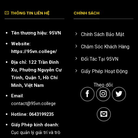
THÔNG TIN LIÊN HỆ
CHÍNH SÁCH
Tên thương hiệu: 95VN
Chính Sách Bảo Mật
Website:
Chăm Sóc Khách Hàng
https://95vn.college/
Đối Tác Tại 95VN
Địa chỉ: 122 Trần Đình
Xu, Phường Nguyễn Cư
Giấy Phép Hoạt Động
Trinh, Quận 1, Hồ Chí
Theo dõi:
Minh, Việt Nam
Email
:
contact@95vn.college
Hotline:
0643199235
Giấy Phép kinh doanh:
Cục quản lý giải trí và trò