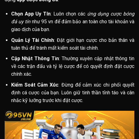
Chọn App Uy Tín
: Luôn chọn các
ứng dụng
cược bóng
đá uy tín
như
95 vn
để đảm bảo an toàn cho tài khoản và
giao dịch của bạn.
Quản Lý Tài Chính
: Đặt giới hạn cược cho bản thân và
tuân thủ để tránh mất kiểm soát tài chính.
Cập Nhật Thông Tin
: Thường xuyên cập nhật thông tin
về các trận đấu và tỷ lệ cược để có quyết định đặt cược
chính xác.
Kiểm Soát Cảm Xúc
: Đừng để cảm xúc chi phối quyết
định cá cược của bạn. Luôn giữ tinh thần tỉnh táo và cân
nhắc kỹ lưỡng trước khi đặt cược.