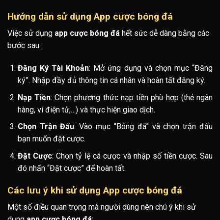
Hướng dẫn sử dụng App cược bóng đá
Việc sử dụng
app cược bóng đá
hết sức dễ dàng bằng các
bước sau:
Đăng Ký Tài Khoản
: Mở ứng dụng và chọn mục “Đăng
ký”. Nhập đầy đủ thông tin cá nhân và hoàn tất đăng ký.
Nạp Tiền
: Chọn phương thức nạp tiền phù hợp (thẻ ngân
hàng, ví điện tử,…) và thực hiện giao dịch.
Chọn Trận Đấu
: Vào mục “Bóng đá” và chọn trận đấu
bạn muốn đặt cược.
Đặt Cược
: Chọn tỷ lệ cá cược và nhập số tiền cược. Sau
đó nhấn “Đặt cược” để hoàn tất.
Các lưu ý khi sử dụng App cược bóng đá
Một số điều quan trọng mà người dùng nên chú ý khi sử
dụng
app cược bóng đá
: