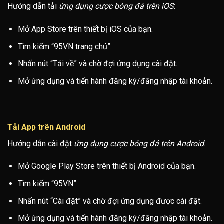
Hướng dẫn tải
ứng dụng cược bóng đá trên iOS
:
Mở App Store trên thiết bị iOS của bạn.
Tìm kiếm
“95VN trang chủ”
.
Nhấn nút “Tải về” và chờ đợi ứng dụng cài đặt.
Mở ứng dụng và tiến hành đăng ký/đăng nhập tài khoản.
Tải App trên Android
Hướng dẫn cài đặt
ứng dụng cược bóng đá trên Android
:
Mở Google Play Store trên thiết bị Android của bạn.
Tìm kiếm
“95VN”
.
Nhấn nút “Cài đặt” và chờ đợi ứng dụng được cài đặt.
Mở ứng dụng và tiến hành đăng ký/đăng nhập tài khoản.