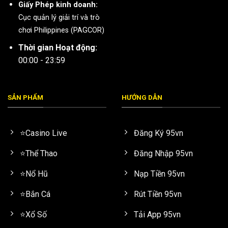
Giấy Phép kinh doanh:
Cục quản lý giải trí và trò
chơi Philipp
ines (PAGCOR)
Thời gian Hoạt động:
00:00 - 23:59
SẢN PHẨM
HƯỚNG DẪN
⭐Casino Live
Đăng Ký 95vn
⭐Thể Thao
Đăng Nhập 95vn
⭐Nổ Hũ
Nạp Tiền 95vn
⭐Bắn Cá
Rút Tiền 95vn
⭐Xổ Số
Tải App 95vn