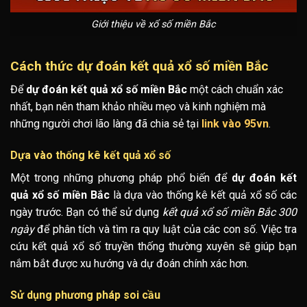
Giới thiệu về xổ số miền Bắc
Cách thức dự đoán kết quả xổ số miền Bắc
Để
dự đoán kết quả xổ số miền Bắc
một cách chuẩn xác
nhất, bạn nên tham khảo nhiều mẹo và kinh nghiệm mà
những người chơi lão làng đã chia sẻ tại
link vào 95vn
.
Dựa vào thống kê kết quả xổ số
Một trong những phương pháp phổ biến để
dự đoán kết
quả xổ số miền Bắc
là dựa vào thống kê kết quả xổ số các
ngày trước. Bạn có thể sử dụng
kết quả xổ số miền Bắc 300
ngày
để phân tích và tìm ra quy luật của các con số. Việc tra
cứu kết quả xổ số truyền thống thường xuyên sẽ giúp bạn
nắm bắt được xu hướng và dự đoán chính xác hơn.
Sử dụng phương pháp soi cầu