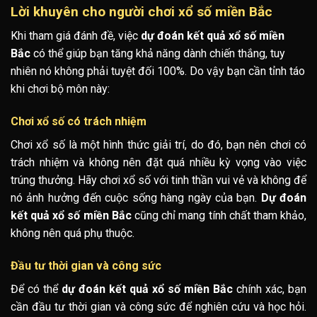
Lời khuyên cho người chơi xổ số miền Bắc
Khi tham giá đánh đề, việc
dự đoán kết quả xổ số miền
Bắc
có thể giúp bạn tăng khả năng dành chiến thắng, tuy
nhiên nó không phải tuyệt đối 100%. Do vậy bạn cần tỉnh táo
khi chơi bộ môn này:
Chơi xổ số có trách nhiệm
Chơi xổ số là một hình thức giải trí, do đó, bạn nên chơi có
trách nhiệm và không nên đặt quá nhiều kỳ vọng vào việc
trúng thưởng. Hãy chơi xổ số với tinh thần vui vẻ và không để
nó ảnh hưởng đến cuộc sống hàng ngày của bạn.
Dự đoán
kết quả xổ số miền Bắc
cũng chỉ mang tính chất tham khảo,
không nên quá phụ thuộc.
Đầu tư thời gian và công sức
Để có thể
dự đoán kết quả xổ số miền Bắc
chính xác, bạn
cần đầu tư thời gian và công sức để nghiên cứu và học hỏi.