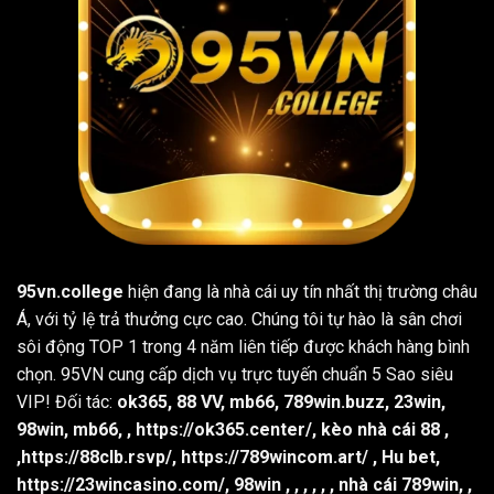
Trò?
95vn.college
hiện đang là nhà cái uy tín nhất thị trường châu
Á, với tỷ lệ trả thưởng cực cao. Chúng tôi tự hào là sân chơi
sôi động TOP 1 trong 4 năm liên tiếp được khách hàng bình
chọn. 95VN cung cấp dịch vụ trực tuyến chuẩn 5 Sao siêu
VIP! Đối tác:
ok365
,
88 VV
,
mb66
,
789win.buzz
,
23win
,
98win
,
mb66
, ,
https://ok365.center/
,
kèo nhà cái 88
,
,
https://88clb.rsvp/
,
https://789wincom.art/
,
Hu bet
,
https://23wincasino.com/
,
98win
, , , , , ,
nhà cái 789win
, ,