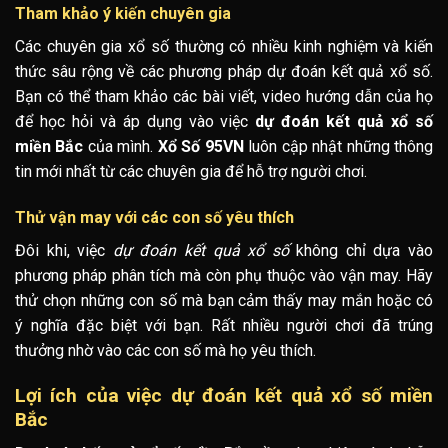
Tham khảo ý kiến chuyên gia
Các chuyên gia xổ số thường có nhiều kinh nghiệm và kiến
thức sâu rộng về các phương pháp dự đoán kết quả xổ số.
Bạn có thể tham khảo các bài viết, video hướng dẫn của họ
để học hỏi và áp dụng vào việc
dự đoán kết quả xổ số
miền Bắc
của mình.
Xổ Số 95VN
luôn cập nhật những thông
tin mới nhất từ các chuyên gia để hỗ trợ người chơi.
Thử vận may với các con số yêu thích
Đôi khi, việc
dự đoán kết quả xổ số
không chỉ dựa vào
phương pháp phân tích mà còn phụ thuộc vào vận may. Hãy
thử chọn những con số mà bạn cảm thấy may mắn hoặc có
ý nghĩa đặc biệt với bạn. Rất nhiều người chơi đã trúng
thưởng nhờ vào các con số mà họ yêu thích.
Lợi ích của việc dự đoán kết quả xổ số miền
Bắc