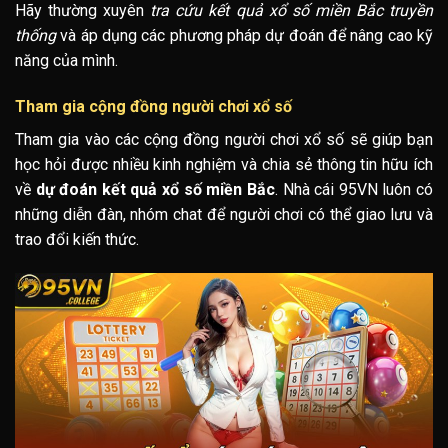
Hãy thường xuyên
tra cứu kết quả xổ số miền Bắc truyền
thống
và áp dụng các phương pháp dự đoán để nâng cao kỹ
năng của mình.
Tham gia cộng đồng người chơi xổ số
Tham gia vào các cộng đồng người chơi xổ số sẽ giúp bạn
học hỏi được nhiều kinh nghiệm và chia sẻ thông tin hữu ích
về
dự đoán kết quả xổ số miền Bắc
. Nhà cái 95VN luôn có
những diễn đàn, nhóm chat để người chơi có thể giao lưu và
trao đổi kiến thức.