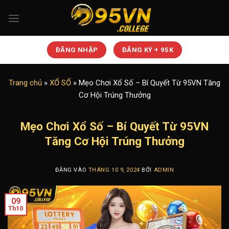
Bỏ
qua
nội
dung
ĐĂNG NHẬP
ĐĂNG KÝ + 95K
Trang chủ
»
XỔ SỐ
»
Mẹo Chơi Xổ Số – Bí Quyết Từ 95VN Tăng
Cơ Hội Trúng Thưởng
Mẹo Chơi Xổ Số – Bí Quyết Từ 95VN
Tăng Cơ Hội Trúng Thưởng
ĐĂNG VÀO
THÁNG 10 9, 2024
BỞI
ADMIN
09
Th10